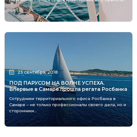
23 сентября, 2018
ПОД ПАРУСОМ НА ВОЛНЕ УСПЕХА.
Впервые в Самаре прошла регата Росбанка
Сотрудники территориального офиса Росбанка в
Самаре – не только профессионалы своего дела, но и
сторонники...