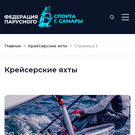
Главная
Крейсерские яхты
Страница 5
Крейсерские яхты
24 сентября, 2018