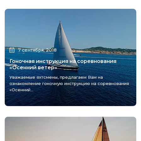
7 сентября, 2018
Гоночная инструкция на соревнования
«Осенний ветер»
Уважаемые яхтсмены, предлагаем Вам на
ознакомление гоночную инструкцию на соревнования
«Осенний...