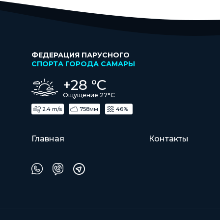
ФЕДЕРАЦИЯ ПАРУСНОГО
СПОРТА ГОРОДА САМАРЫ
+28 °С
Ощущение 27°С
2.4 m/s
758мм
46%
Главная
Контакты