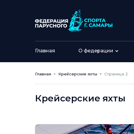
Главная
О федерации
Главная
Крейсерские яхты
Страница 2
Крейсерские яхты