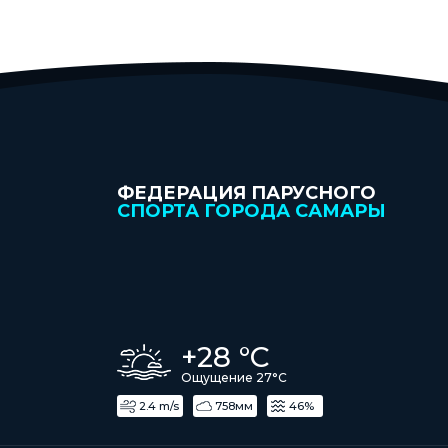
ФЕДЕРАЦИЯ ПАРУСНОГО
СПОРТА ГОРОДА САМАРЫ
+28 °С
Ощущение 27°С
2.4 m/s
758мм
46%