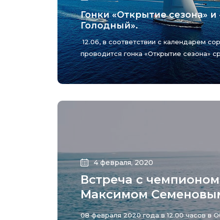
Гонки «Открытие сезона» и 
Голодный».
12.06, в соответствии с календарем со
проводится гонка «Открытие сезона» ср
4 февраля, 2020
Встреча с чемпионом 
Максимом Семеновы
08 февраля 2020 года в 12.00 часов в 