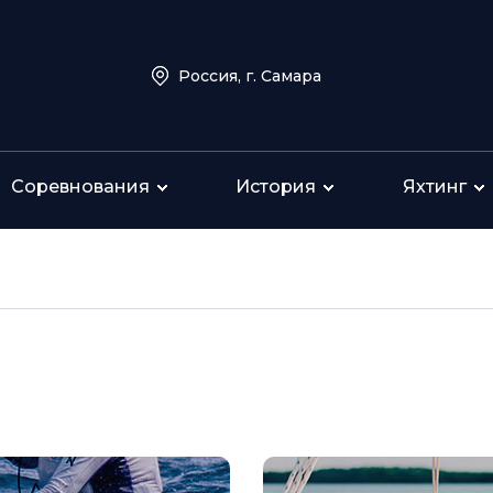
Россия, г. Самара
Соревнования
История
Яхтинг