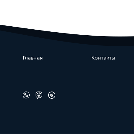
Главная
Контакты