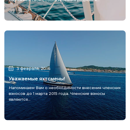
3 февраля, 2016
Уважаемые яхтсмены!
Напоминаем Вам о необходимости внесения членских
взносов до 1 марта 2015 года. Членские взносы
являются...