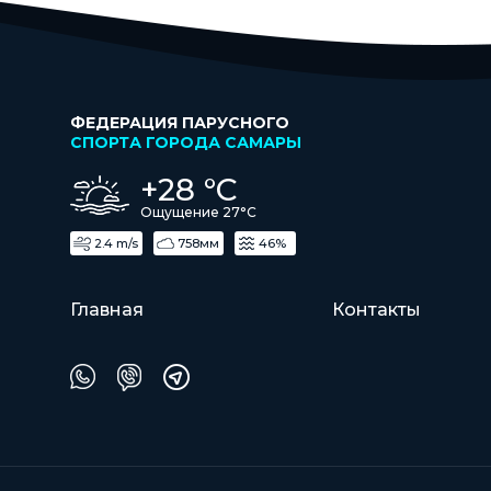
ФЕДЕРАЦИЯ ПАРУСНОГО
СПОРТА ГОРОДА САМАРЫ
+28 °С
Ощущение 27°С
2.4 m/s
758мм
46%
Главная
Контакты