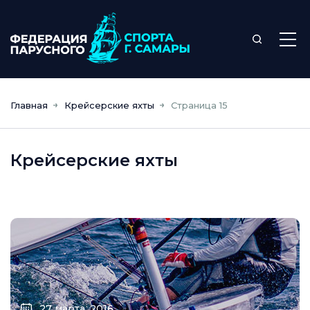
Главная
Крейсерские яхты
Страница 15
Крейсерские яхты
27 марта, 2016