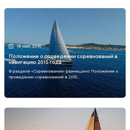
18 мая, 2015
Положение о проведении соревнований в
навигацию 2015 года
В разделе «Соревнования» размещено Положение о
проведении соревнований в 2015...