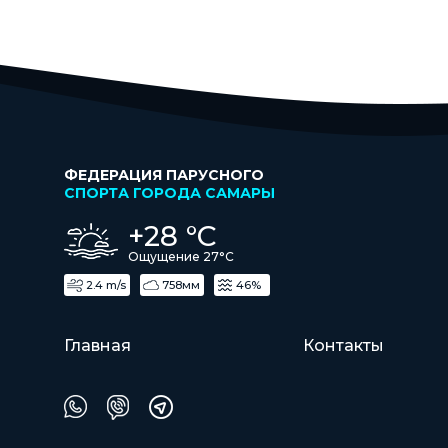
ФЕДЕРАЦИЯ ПАРУСНОГО
СПОРТА ГОРОДА САМАРЫ
+28 °С
Ощущение 27°С
2.4 m/s
758мм
46%
Главная
Контакты