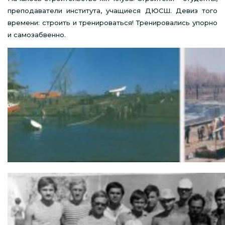
преподаватели института, учащиеся ДЮСШ. Девиз того
времени: строить и тренироваться! Тренировались упорно
и самозабвенно.