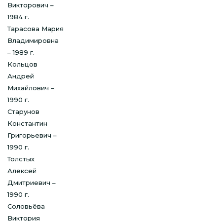
Викторович –
1984 г.
Тарасова Мария
Владимировна
– 1989 г.
Кольцов
Андрей
Михайлович –
1990 г.
Старунов
Константин
Григорьевич –
1990 г.
Толстых
Алексей
Дмитриевич –
1990 г.
Соловьёва
Виктория