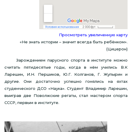
Просмотреть увеличенную карту
«Не знать истории – значит всегда быть ребёнком».
(Цицерон)
Зарождением парусного спорта в институте можно
считать пятидесятые годы, когда в нём учились В.К
Ларешин, И.Н. Першиков, Ю.Г. Колганов, Г. Жупырин и
другие. Они достаточно успешно гонялись на яхтах
студенческого ДСО «Наука». Студент Владимир Ларешин,
выиграв две Поволжские регаты, стал мастером спорта
СССР, первым в институте.