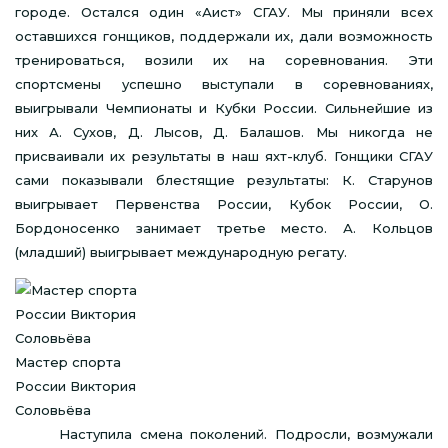
городе. Остался один «Аист» СГАУ. Мы приняли всех
оставшихся гонщиков, поддержали их, дали возможность
тренироваться, возили их на соревнования. Эти
спортсмены успешно выступали в соревнованиях,
выигрывали Чемпионаты и Кубки России. Сильнейшие из
них А. Сухов, Д. Лысов, Д. Балашов. Мы никогда не
присваивали их результаты в наш яхт-клуб. Гонщики СГАУ
сами показывали блестящие результаты: К. Старунов
выигрывает Первенства России, Кубок России, О.
Бордоносенко занимает третье место. А. Кольцов
(младший) выигрывает международную регату.
Мастер спорта
России Виктория
Соловьёва
Наступила смена поколений. Подросли, возмужали