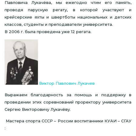
Павловича Лукачёва, мы ежегодно чтим его память,
проводя парусную регату, в которой участвуют и
крейсерские яхты и швертботы национальных и детских
классов, студенты и преподаватели университета.
В 2006 г. была проведена уже 12 регата.
Виктор Павлович Лукачев
Выражаем благодарность за помощь и поддержку в
проведении этих соревнований проректору университета
Сергею Викторовичу Лукачёву.
Мастера спорта СССР – России воспитанники КУАИ – СГАУ
: