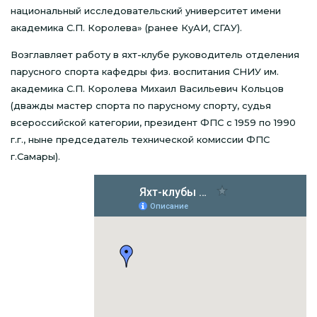
национальный исследовательский университет имени
академика С.П. Королева» (ранее КуАИ, СГАУ).
Возглавляет работу в яхт-клубе руководитель отделения
парусного спорта кафедры физ. воспитания СНИУ им.
академика С.П. Королева Михаил Васильевич Кольцов
(дважды мастер спорта по парусному спорту, судья
всероссийской категории, президент ФПС с 1959 по 1990
г.г., ныне председатель технической комиссии ФПС
г.Самары).