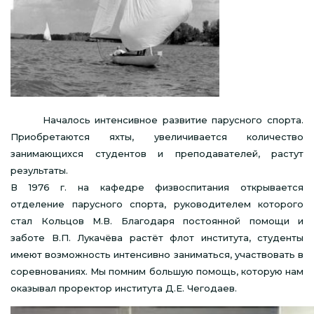
Началось интенсивное развитие парусного спорта.
Приобретаются яхты, увеличивается количество
занимающихся студентов и преподавателей, растут
результаты.
В 1976 г. на кафедре физвоспитания открывается
отделение парусного спорта, руководителем которого
стал Кольцов М.В. Благодаря постоянной помощи и
заботе В.П. Лукачёва растёт флот института, студенты
имеют возможность интенсивно заниматься, участвовать в
соревнованиях. Мы помним большую помощь, которую нам
оказывал проректор института Д.Е. Чегодаев.