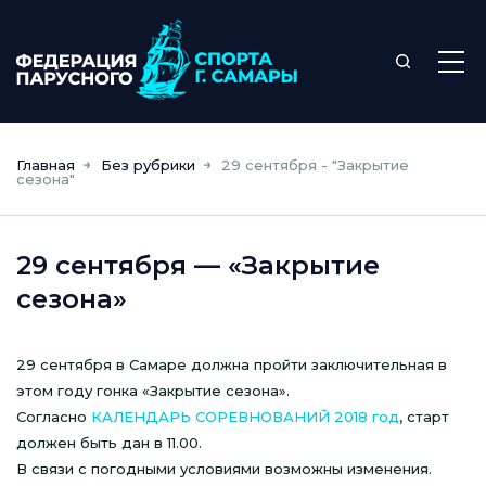
Главная
Без рубрики
29 сентября - "Закрытие
сезона"
29 сентября — «Закрытие
сезона»
29 сентября в Самаре должна пройти заключительная в
этом году гонка «Закрытие сезона».
Согласно
КАЛЕНДАРЬ СОРЕВНОВАНИЙ 2018 год
, старт
должен быть дан в 11.00.
В связи с погодными условиями возможны изменения.