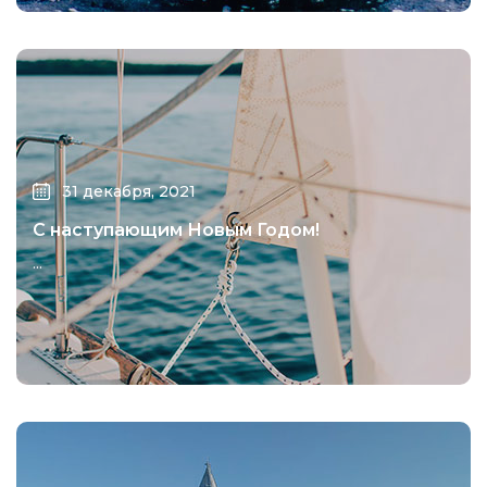
31 декабря, 2021
С наступающим Новым Годом!
...