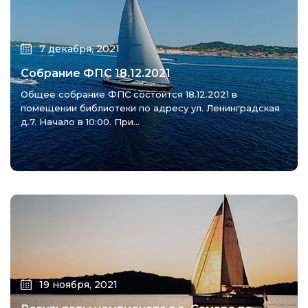
7 декабря, 2021
Собрание ФПС 18.12.2021
Общее собрание ФПС состоится 18.12.2021 в
помещении библиотеки по адресу ул. Ленинградская
д.7. Начало в 10:00. При...
19 ноября, 2021