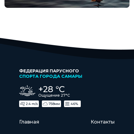
ФЕДЕРАЦИЯ ПАРУСНОГО
СПОРТА ГОРОДА САМАРЫ
+28 °С
Ощущение 27°С
2.4 m/s
758мм
46%
Главная
Контакты